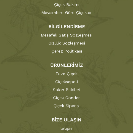
Çiçek Bakımı
Mevsimlere Göre Çiçekler
BİLGİLENDİRME
Mesafeli Satış Sözleşmesi
Gizlilik Sözleşmesi
Çerez Politikası
ÜRÜNLERİMİZ
Taze Çiçek
Çiçeksepeti
Salon Bitkileri
Çiçek Gönder
Çiçek Siparişi
BİZE ULAŞIN
İletişim