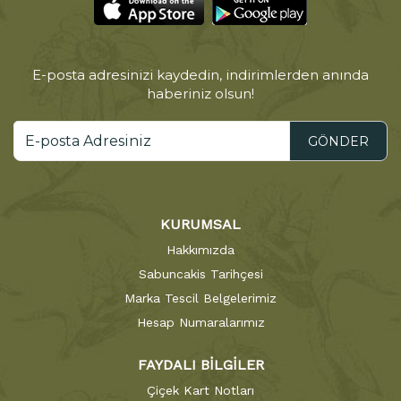
E-posta adresinizi kaydedin, indirimlerden anında
haberiniz olsun!
GÖNDER
KURUMSAL
Hakkımızda
Sabuncakis Tarihçesi
Marka Tescil Belgelerimiz
Hesap Numaralarımız
FAYDALI BİLGİLER
Çiçek Kart Notları