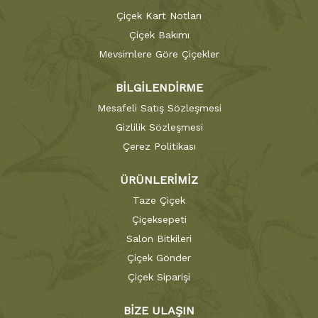
Çiçek Kart Notları
Çiçek Bakımı
Mevsimlere Göre Çiçekler
BİLGİLENDİRME
Mesafeli Satış Sözleşmesi
Gizlilik Sözleşmesi
Çerez Politikası
ÜRÜNLERİMİZ
Taze Çiçek
Çiçeksepeti
Salon Bitkileri
Çiçek Gönder
Çiçek Siparişi
BİZE ULAŞIN