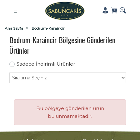
Ana Sayfa
Bodrum-Karaincir
Bodrum-Karaincir Bölgesine Gönderilen
Ürünler
Sadece İndirimli Ürünler
Bu bölgeye gönderilen ürün
bulunmamaktadır.