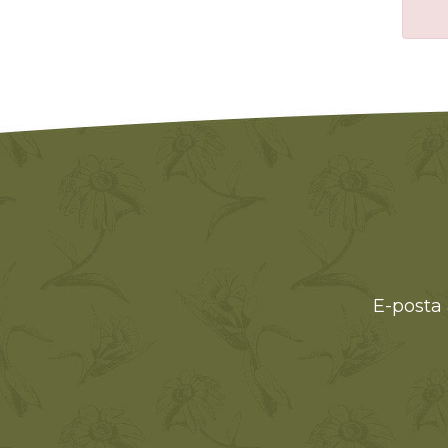
E-posta 