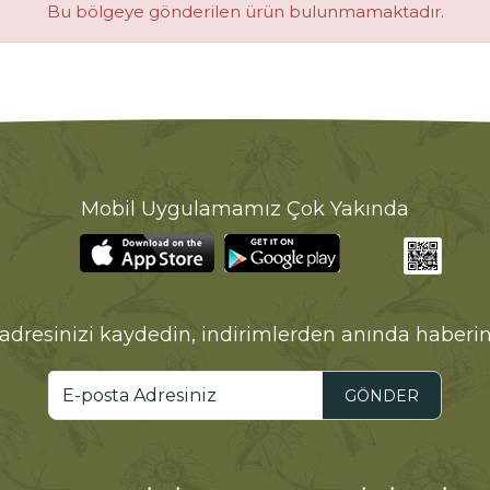
Bu bölgeye gönderilen ürün bulunmamaktadır.
Mobil Uygulamamız Çok Yakında
adresinizi kaydedin, indirimlerden anında haberin
GÖNDER