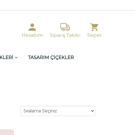
Hesabım
Sipariş Takibi
Sepet
KLERİ
TASARIM ÇİÇEKLER