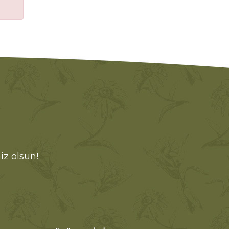
iz olsun!