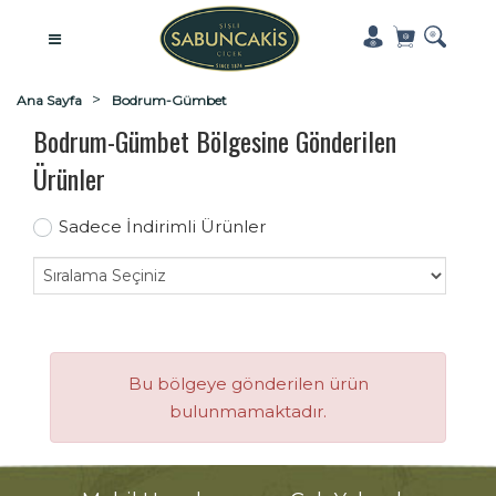
Ana Sayfa
Bodrum-Gümbet
Bodrum-Gümbet Bölgesine Gönderilen
Ürünler
Sadece İndirimli Ürünler
Bu bölgeye gönderilen ürün
bulunmamaktadır.