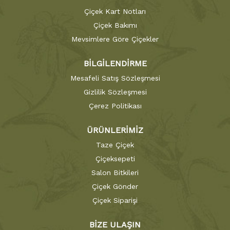
Çiçek Kart Notları
Çiçek Bakımı
Mevsimlere Göre Çiçekler
BİLGİLENDİRME
Mesafeli Satış Sözleşmesi
Gizlilik Sözleşmesi
Çerez Politikası
ÜRÜNLERİMİZ
Taze Çiçek
Çiçeksepeti
Salon Bitkileri
Çiçek Gönder
Çiçek Siparişi
BİZE ULAŞIN