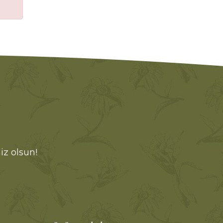
iz olsun!