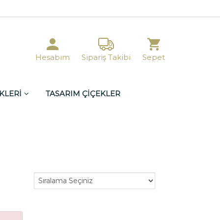
Hesabım
Sipariş Takibi
Sepet
KLERİ
TASARIM ÇİÇEKLER