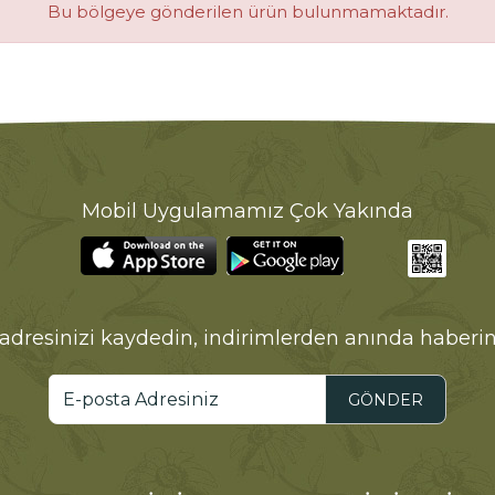
Bu bölgeye gönderilen ürün bulunmamaktadır.
Mobil Uygulamamız Çok Yakında
adresinizi kaydedin, indirimlerden anında haberin
GÖNDER