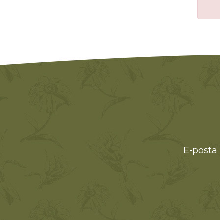
E-posta 