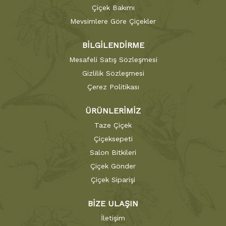
Çiçek Bakımı
Mevsimlere Göre Çiçekler
BİLGİLENDİRME
Mesafeli Satış Sözleşmesi
Gizlilik Sözleşmesi
Çerez Politikası
ÜRÜNLERİMİZ
Taze Çiçek
Çiçeksepeti
Salon Bitkileri
Çiçek Gönder
Çiçek Siparişi
BİZE ULAŞIN
İletişim