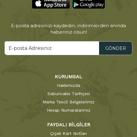
E-posta adresinizi kaydedin, indirimlerden anında
haberiniz olsun!
GÖNDER
KURUMSAL
Hakkımızda
Sabuncakis Tarihçesi
Marka Tescil Belgelerimiz
Hesap Numaralarımız
FAYDALI BİLGİLER
Çiçek Kart Notları