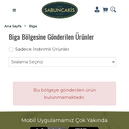
Ana Sayfa
Biga
Biga Bölgesine Gönderilen Ürünler
Sadece İndirimli Ürünler
Bu bölgeye gönderilen ürün
bulunmamaktadır.
Mobil Uygulamamız Çok Yakında