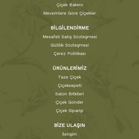
Çiçek Bakımı
Mevsimlere Göre Çiçekler
BİLGİLENDİRME
Mesafeli Satış Sözleşmesi
Gizlilik Sözleşmesi
Çerez Politikası
ÜRÜNLERİMİZ
Taze Çiçek
Çiçeksepeti
Salon Bitkileri
Çiçek Gönder
Çiçek Siparişi
BİZE ULAŞIN
İletişim