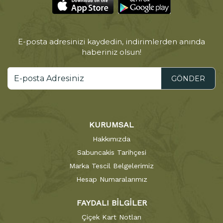
E-posta adresinizi kaydedin, indirimlerden anında
haberiniz olsun!
GÖNDER
KURUMSAL
Hakkımızda
Sabuncakis Tarihçesi
Marka Tescil Belgelerimiz
Hesap Numaralarımız
FAYDALI BİLGİLER
Çiçek Kart Notları