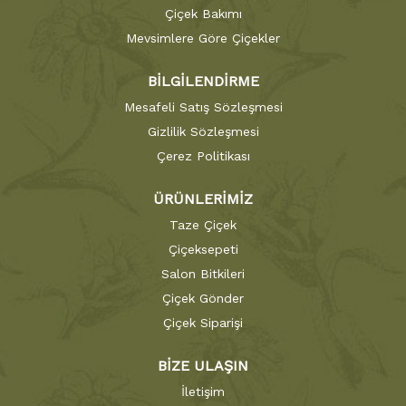
Çiçek Bakımı
Mevsimlere Göre Çiçekler
BİLGİLENDİRME
Mesafeli Satış Sözleşmesi
Gizlilik Sözleşmesi
Çerez Politikası
ÜRÜNLERİMİZ
Taze Çiçek
Çiçeksepeti
Salon Bitkileri
Çiçek Gönder
Çiçek Siparişi
BİZE ULAŞIN
İletişim