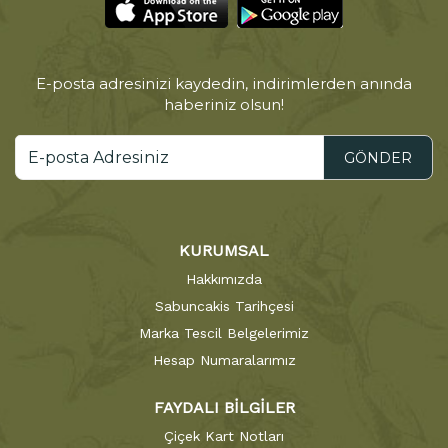
E-posta adresinizi kaydedin, indirimlerden anında
haberiniz olsun!
GÖNDER
KURUMSAL
Hakkımızda
Sabuncakis Tarihçesi
Marka Tescil Belgelerimiz
Hesap Numaralarımız
FAYDALI BİLGİLER
Çiçek Kart Notları