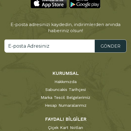
E-posta adresinizi kaydedin, indirimlerden anında
haberiniz olsun!
GÖNDER
KURUMSAL
Hakkımızda
Sabuncakis Tarihçesi
Marka Tescil Belgelerimiz
Hesap Numaralarımız
FAYDALI BİLGİLER
Çiçek Kart Notları