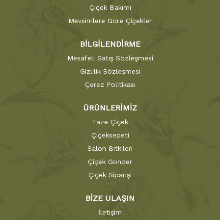
Çiçek Bakımı
Mevsimlere Göre Çiçekler
BİLGİLENDİRME
Mesafeli Satış Sözleşmesi
Gizlilik Sözleşmesi
Çerez Politikası
ÜRÜNLERİMİZ
Taze Çiçek
Çiçeksepeti
Salon Bitkileri
Çiçek Gönder
Çiçek Siparişi
BİZE ULAŞIN
İletişim