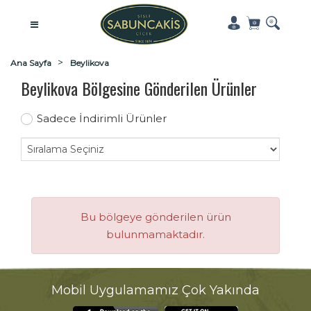
Ana Sayfa
Beylikova
Beylikova Bölgesine Gönderilen Ürünler
Sadece İndirimli Ürünler
Bu bölgeye gönderilen ürün
bulunmamaktadır.
Mobil Uygulamamız Çok Yakında