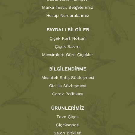
Marka Tescil Belgelerimiz
Hesap Numaralarımız
FAYDALI BİLGİLER
Çiçek Kart Notları
Çiçek Bakımı
Mevsimlere Göre Çiçekler
BİLGİLENDİRME
Mesafeli Satış Sözleşmesi
Gizlilik Sözleşmesi
Çerez Politikası
ÜRÜNLERİMİZ
Taze Çiçek
Çiçeksepeti
Salon Bitkileri