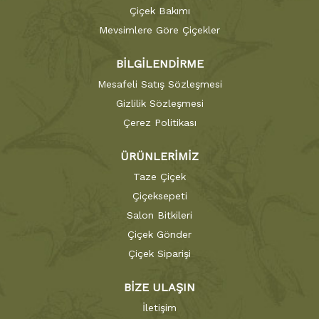
Çiçek Bakımı
Mevsimlere Göre Çiçekler
BİLGİLENDİRME
Mesafeli Satış Sözleşmesi
Gizlilik Sözleşmesi
Çerez Politikası
ÜRÜNLERİMİZ
Taze Çiçek
Çiçeksepeti
Salon Bitkileri
Çiçek Gönder
Çiçek Siparişi
BİZE ULAŞIN
İletişim