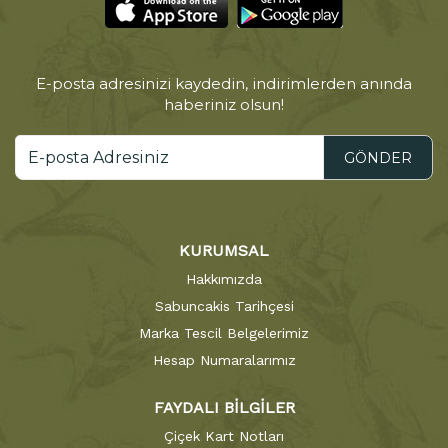
E-posta adresinizi kaydedin, indirimlerden anında
haberiniz olsun!
GÖNDER
KURUMSAL
Hakkımızda
Sabuncakis Tarihçesi
Marka Tescil Belgelerimiz
Hesap Numaralarımız
FAYDALI BİLGİLER
Çiçek Kart Notları