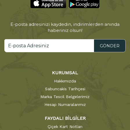
E-posta adresinizi kaydedin, indirimlerden anında
haberiniz olsun!
GÖNDER
KURUMSAL
Hakkımızda
Sabuncakis Tarihçesi
Marka Tescil Belgelerimiz
Hesap Numaralarımız
FAYDALI BİLGİLER
Çiçek Kart Notları