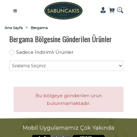
Ana Sayfa
Bergama
Bergama Bölgesine Gönderilen Ürünler
Sadece İndirimli Ürünler
Bu bölgeye gönderilen ürün
bulunmamaktadır.
Mobil Uygulamamız Çok Yakında