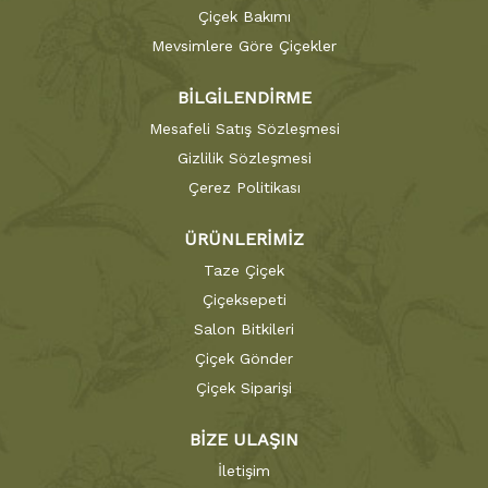
Çiçek Bakımı
Mevsimlere Göre Çiçekler
BİLGİLENDİRME
Mesafeli Satış Sözleşmesi
Gizlilik Sözleşmesi
Çerez Politikası
ÜRÜNLERİMİZ
Taze Çiçek
Çiçeksepeti
Salon Bitkileri
Çiçek Gönder
Çiçek Siparişi
BİZE ULAŞIN
İletişim