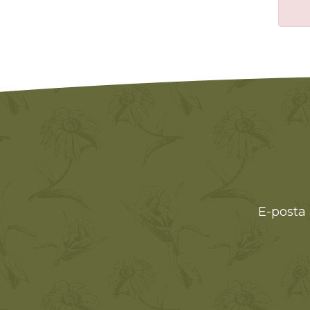
E-posta 