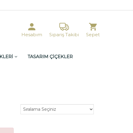
Hesabım
Sipariş Takibi
Sepet
KLERİ
TASARIM ÇİÇEKLER