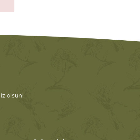
iz olsun!