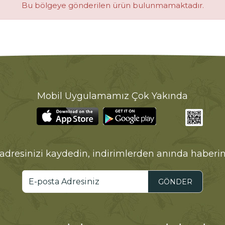
Bu bölgeye gönderilen ürün bulunmamaktadır.
Mobil Uygulamamız Çok Yakında
adresinizi kaydedin, indirimlerden anında haberin
GÖNDER