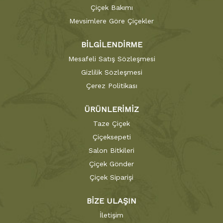
Çiçek Bakımı
Mevsimlere Göre Çiçekler
BİLGİLENDİRME
Mesafeli Satış Sözleşmesi
Gizlilik Sözleşmesi
Çerez Politikası
ÜRÜNLERİMİZ
Taze Çiçek
Çiçeksepeti
Salon Bitkileri
Çiçek Gönder
Çiçek Siparişi
BİZE ULAŞIN
İletişim