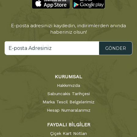
E-posta adresinizi kaydedin, indirimlerden anında
haberiniz olsun!
GÖNDER
KURUMSAL
Hakkımızda
Sabuncakis Tarihçesi
Marka Tescil Belgelerimiz
Hesap Numaralarımız
FAYDALI BİLGİLER
Çiçek Kart Notları