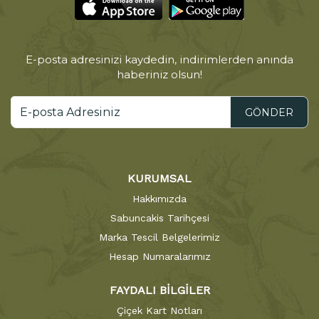
E-posta adresinizi kaydedin, indirimlerden anında
haberiniz olsun!
GÖNDER
KURUMSAL
Hakkımızda
Sabuncakis Tarihçesi
Marka Tescil Belgelerimiz
Hesap Numaralarımız
FAYDALI BİLGİLER
Çiçek Kart Notları