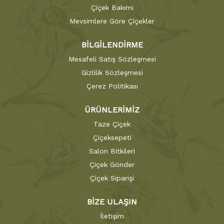
Çiçek Bakımı
Mevsimlere Göre Çiçekler
BİLGİLENDİRME
Mesafeli Satış Sözleşmesi
Gizlilik Sözleşmesi
Çerez Politikası
ÜRÜNLERİMİZ
Taze Çiçek
Çiçeksepeti
Salon Bitkileri
Çiçek Gönder
Çiçek Siparişi
BİZE ULAŞIN
İletişim