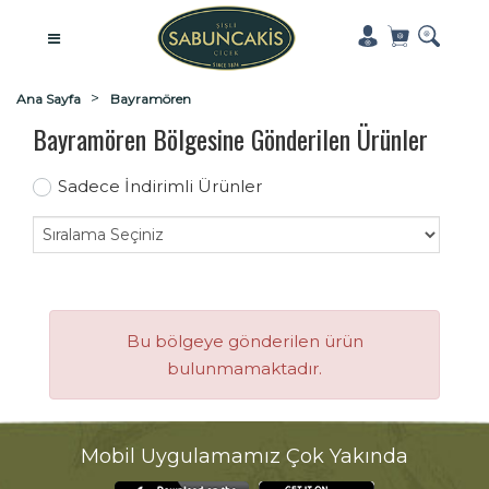
Ana Sayfa
Bayramören
Bayramören Bölgesine Gönderilen Ürünler
Sadece İndirimli Ürünler
Bu bölgeye gönderilen ürün
bulunmamaktadır.
Mobil Uygulamamız Çok Yakında