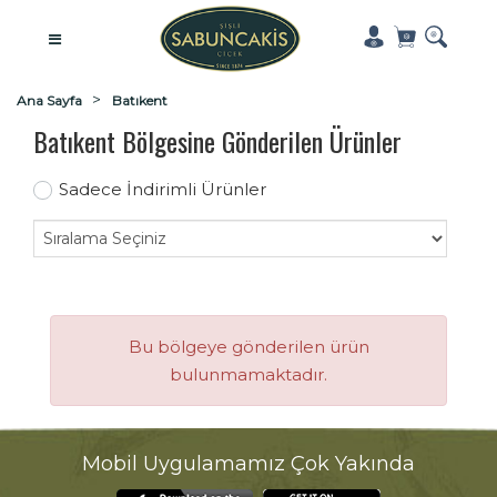
Ana Sayfa
Batıkent
Batıkent Bölgesine Gönderilen Ürünler
Sadece İndirimli Ürünler
Bu bölgeye gönderilen ürün
bulunmamaktadır.
Mobil Uygulamamız Çok Yakında