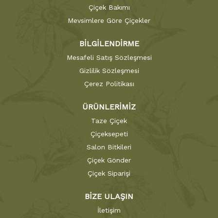
Çiçek Bakımı
Mevsimlere Göre Çiçekler
BİLGİLENDİRME
Mesafeli Satış Sözleşmesi
Gizlilik Sözleşmesi
Çerez Politikası
ÜRÜNLERİMİZ
Taze Çiçek
Çiçeksepeti
Salon Bitkileri
Çiçek Gönder
Çiçek Siparişi
BİZE ULAŞIN
İletişim