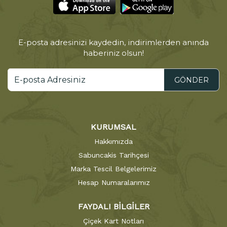
E-posta adresinizi kaydedin, indirimlerden anında
haberiniz olsun!
GÖNDER
KURUMSAL
Hakkımızda
Sabuncakis Tarihçesi
Marka Tescil Belgelerimiz
Hesap Numaralarımız
FAYDALI BİLGİLER
Çiçek Kart Notları