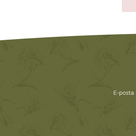
E-posta 