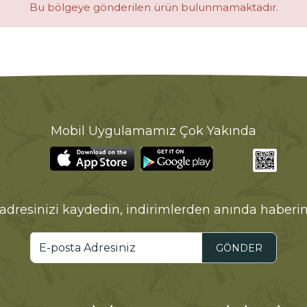
Bu bölgeye gönderilen ürün bulunmamaktadır.
Mobil Uygulamamız Çok Yakında
adresinizi kaydedin, indirimlerden anında haberin
GÖNDER