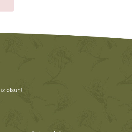
iz olsun!