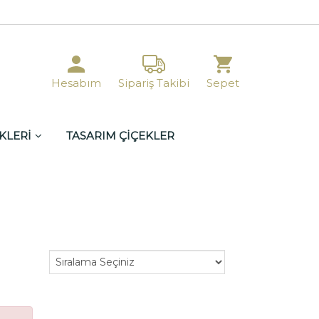
Hesabım
Sipariş Takibi
Sepet
KLERİ
TASARIM ÇİÇEKLER