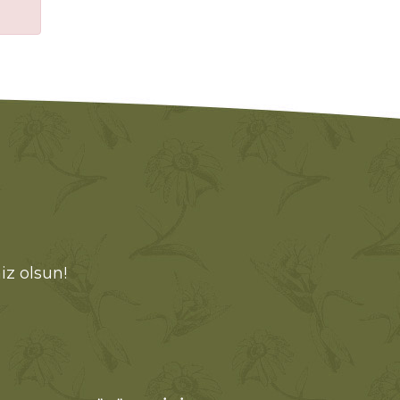
iz olsun!