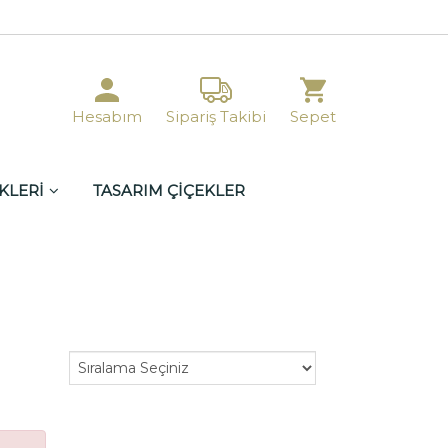
Hesabım
Sipariş Takibi
Sepet
KLERİ
TASARIM ÇİÇEKLER