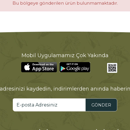
Bu bölgeye gönderilen ürün bulunmamaktadır.
Mobil Uygulamamız Çok Yakında
adresinizi kaydedin, indirimlerden anında haberin
GÖNDER