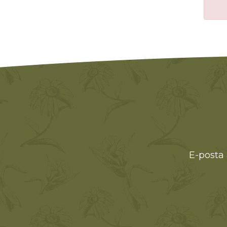
E-posta 