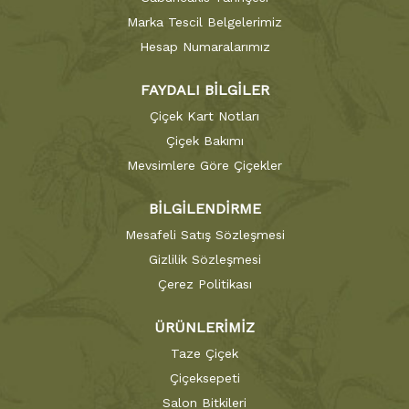
Marka Tescil Belgelerimiz
Hesap Numaralarımız
FAYDALI BİLGİLER
Çiçek Kart Notları
Çiçek Bakımı
Mevsimlere Göre Çiçekler
BİLGİLENDİRME
Mesafeli Satış Sözleşmesi
Gizlilik Sözleşmesi
Çerez Politikası
ÜRÜNLERİMİZ
Taze Çiçek
Çiçeksepeti
Salon Bitkileri