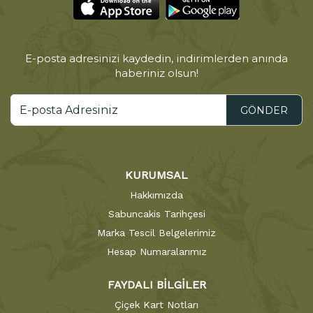
E-posta adresinizi kaydedin, indirimlerden anında
haberiniz olsun!
GÖNDER
KURUMSAL
Hakkımızda
Sabuncakis Tarihçesi
Marka Tescil Belgelerimiz
Hesap Numaralarımız
FAYDALI BİLGİLER
Çiçek Kart Notları