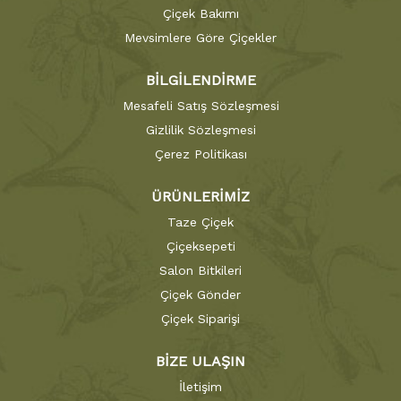
Çiçek Bakımı
Mevsimlere Göre Çiçekler
BİLGİLENDİRME
Mesafeli Satış Sözleşmesi
Gizlilik Sözleşmesi
Çerez Politikası
ÜRÜNLERİMİZ
Taze Çiçek
Çiçeksepeti
Salon Bitkileri
Çiçek Gönder
Çiçek Siparişi
BİZE ULAŞIN
İletişim