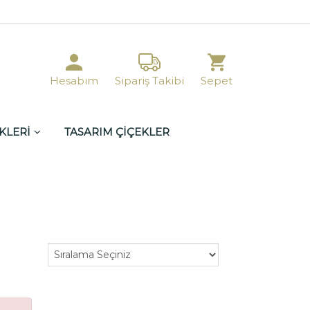
Hesabım
Sipariş Takibi
Sepet
KLERİ
TASARIM ÇİÇEKLER