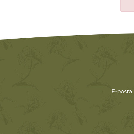
E-posta 