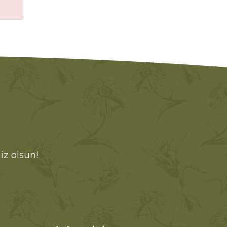
iz olsun!