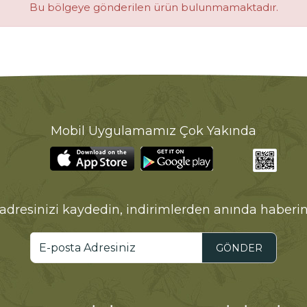
Bu bölgeye gönderilen ürün bulunmamaktadır.
Mobil Uygulamamız Çok Yakında
adresinizi kaydedin, indirimlerden anında haberin
GÖNDER