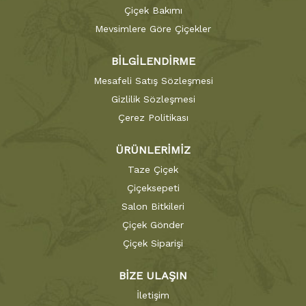
Çiçek Bakımı
Mevsimlere Göre Çiçekler
BİLGİLENDİRME
Mesafeli Satış Sözleşmesi
Gizlilik Sözleşmesi
Çerez Politikası
ÜRÜNLERİMİZ
Taze Çiçek
Çiçeksepeti
Salon Bitkileri
Çiçek Gönder
Çiçek Siparişi
BİZE ULAŞIN
İletişim