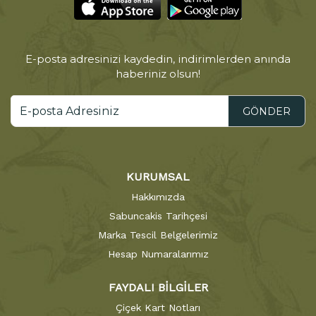
E-posta adresinizi kaydedin, indirimlerden anında
haberiniz olsun!
GÖNDER
KURUMSAL
Hakkımızda
Sabuncakis Tarihçesi
Marka Tescil Belgelerimiz
Hesap Numaralarımız
FAYDALI BİLGİLER
Çiçek Kart Notları