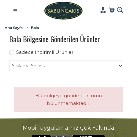
Ana Sayfa
Bala
Bala Bölgesine Gönderilen Ürünler
Sadece İndirimli Ürünler
Bu bölgeye gönderilen ürün
bulunmamaktadır.
Mobil Uygulamamız Çok Yakında