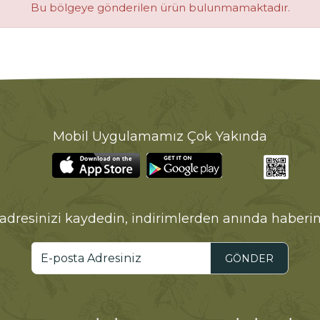
Bu bölgeye gönderilen ürün bulunmamaktadır.
Mobil Uygulamamız Çok Yakında
adresinizi kaydedin, indirimlerden anında haberin
GÖNDER