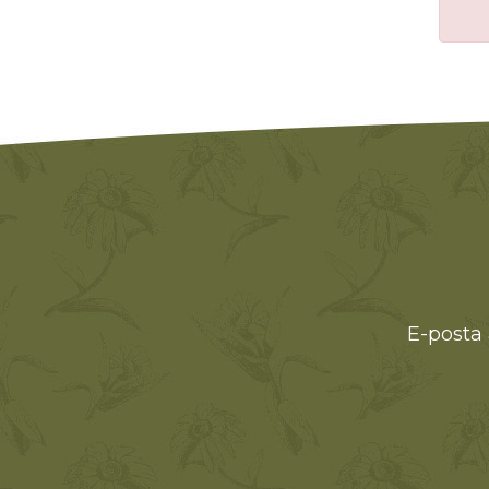
E-posta 