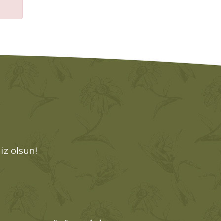
iz olsun!