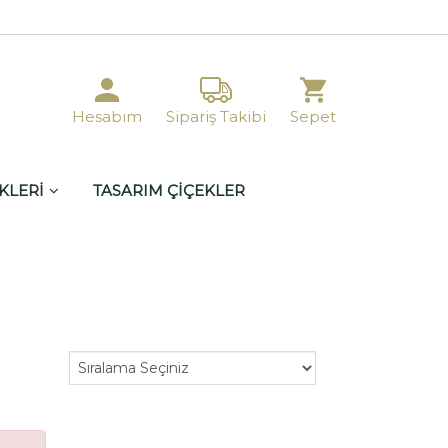
Hesabım
Sipariş Takibi
Sepet
KLERİ
TASARIM ÇİÇEKLER