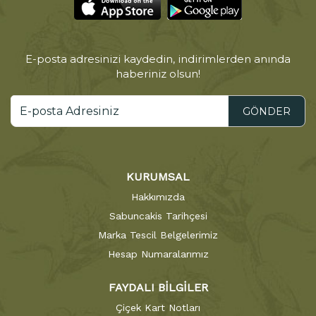
E-posta adresinizi kaydedin, indirimlerden anında
haberiniz olsun!
GÖNDER
KURUMSAL
Hakkımızda
Sabuncakis Tarihçesi
Marka Tescil Belgelerimiz
Hesap Numaralarımız
FAYDALI BİLGİLER
Çiçek Kart Notları