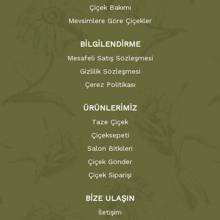
Çiçek Bakımı
Mevsimlere Göre Çiçekler
BİLGİLENDİRME
Mesafeli Satış Sözleşmesi
Gizlilik Sözleşmesi
Çerez Politikası
ÜRÜNLERİMİZ
Taze Çiçek
Çiçeksepeti
Salon Bitkileri
Çiçek Gönder
Çiçek Siparişi
BİZE ULAŞIN
İletişim