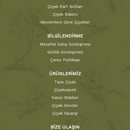
Çiçek Kart Notları
Çiçek Bakımı
Mevsimlere Göre Çiçekler
BİLGİLENDİRME
Mesafeli Satış Sözleşmesi
Gizlilik Sözleşmesi
Çerez Politikası
ÜRÜNLERİMİZ
Taze Çiçek
Çiçeksepeti
Salon Bitkileri
Çiçek Gönder
Çiçek Siparişi
BİZE ULAŞIN