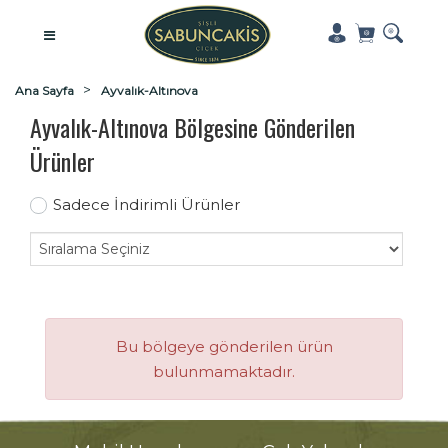
Ana Sayfa
Ayvalık-Altınova
Ayvalık-Altınova Bölgesine Gönderilen
Ürünler
Sadece İndirimli Ürünler
Bu bölgeye gönderilen ürün
bulunmamaktadır.