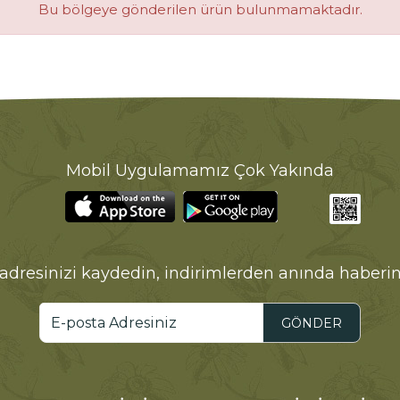
Bu bölgeye gönderilen ürün bulunmamaktadır.
Mobil Uygulamamız Çok Yakında
adresinizi kaydedin, indirimlerden anında haberin
GÖNDER