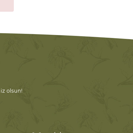
iz olsun!