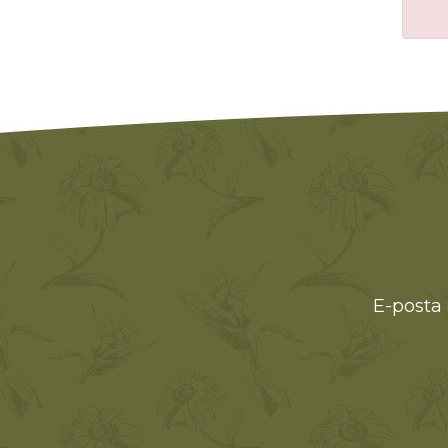
E-posta 