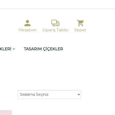
Hesabım
Sipariş Takibi
Sepet
KLERİ
TASARIM ÇİÇEKLER