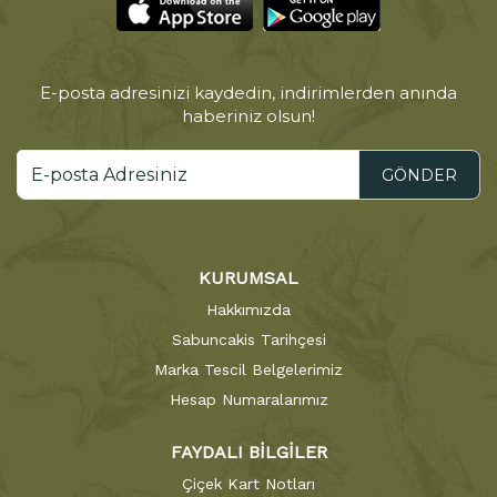
E-posta adresinizi kaydedin, indirimlerden anında
haberiniz olsun!
GÖNDER
KURUMSAL
Hakkımızda
Sabuncakis Tarihçesi
Marka Tescil Belgelerimiz
Hesap Numaralarımız
FAYDALI BİLGİLER
Çiçek Kart Notları