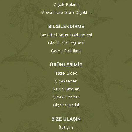
Çiçek Bakımı
Mevsimlere Göre Çiçekler
BİLGİLENDİRME
Mesafeli Satış Sözleşmesi
Gizlilik Sözleşmesi
Çerez Politikası
ÜRÜNLERİMİZ
Taze Çiçek
Çiçeksepeti
Salon Bitkileri
Çiçek Gönder
Çiçek Siparişi
BİZE ULAŞIN
İletişim