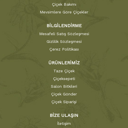
Çiçek Bakımı
Mevsimlere Göre Çiçekler
BİLGİLENDİRME
Mesafeli Satış Sözleşmesi
Gizlilik Sözleşmesi
Çerez Politikası
ÜRÜNLERİMİZ
Taze Çiçek
Çiçeksepeti
Salon Bitkileri
Çiçek Gönder
Çiçek Siparişi
BİZE ULAŞIN
İletişim