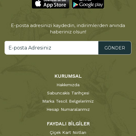
E-posta adresinizi kaydedin, indirimlerden anında
haberiniz olsun!
GÖNDER
KURUMSAL
Hakkımızda
Sabuncakis Tarihçesi
Marka Tescil Belgelerimiz
Hesap Numaralarımız
FAYDALI BİLGİLER
Çiçek Kart Notları