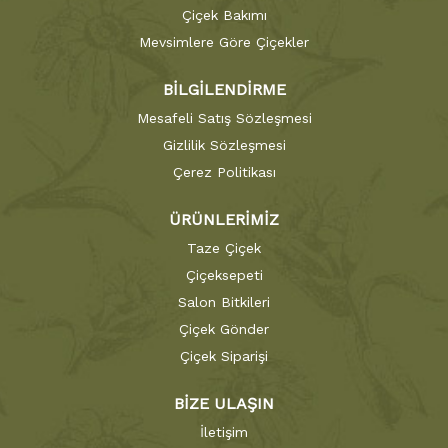
Çiçek Bakımı
Mevsimlere Göre Çiçekler
BİLGİLENDİRME
Mesafeli Satış Sözleşmesi
Gizlilik Sözleşmesi
Çerez Politikası
ÜRÜNLERİMİZ
Taze Çiçek
Çiçeksepeti
Salon Bitkileri
Çiçek Gönder
Çiçek Siparişi
BİZE ULAŞIN
İletişim