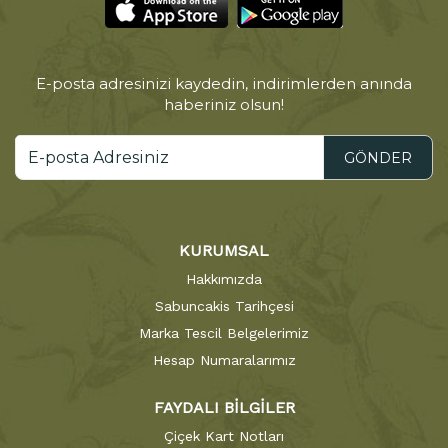
E-posta adresinizi kaydedin, indirimlerden anında
haberiniz olsun!
GÖNDER
KURUMSAL
Hakkımızda
Sabuncakis Tarihçesi
Marka Tescil Belgelerimiz
Hesap Numaralarımız
FAYDALI BİLGİLER
Çiçek Kart Notları