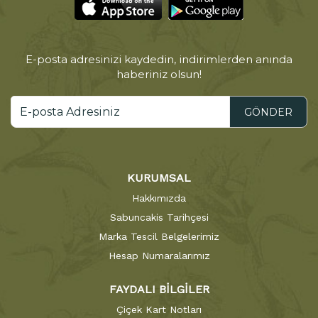
E-posta adresinizi kaydedin, indirimlerden anında
haberiniz olsun!
GÖNDER
KURUMSAL
Hakkımızda
Sabuncakis Tarihçesi
Marka Tescil Belgelerimiz
Hesap Numaralarımız
FAYDALI BİLGİLER
Çiçek Kart Notları