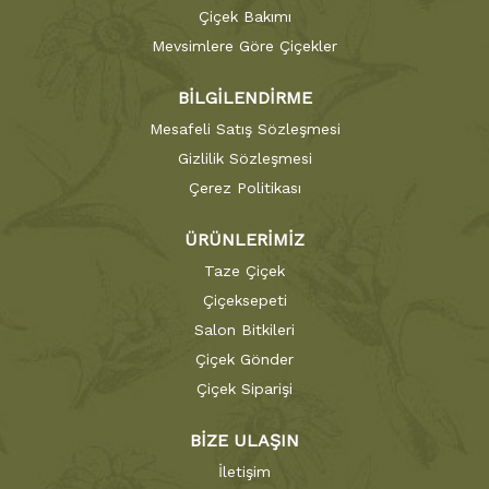
Çiçek Bakımı
Mevsimlere Göre Çiçekler
BİLGİLENDİRME
Mesafeli Satış Sözleşmesi
Gizlilik Sözleşmesi
Çerez Politikası
ÜRÜNLERİMİZ
Taze Çiçek
Çiçeksepeti
Salon Bitkileri
Çiçek Gönder
Çiçek Siparişi
BİZE ULAŞIN
İletişim