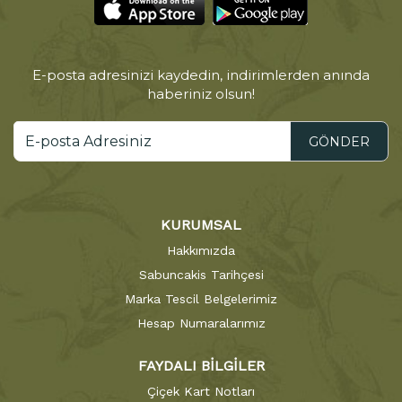
E-posta adresinizi kaydedin, indirimlerden anında
haberiniz olsun!
GÖNDER
KURUMSAL
Hakkımızda
Sabuncakis Tarihçesi
Marka Tescil Belgelerimiz
Hesap Numaralarımız
FAYDALI BİLGİLER
Çiçek Kart Notları