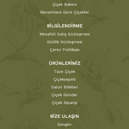
Çiçek Bakımı
Mevsimlere Göre Çiçekler
BİLGİLENDİRME
Mesafeli Satış Sözleşmesi
Gizlilik Sözleşmesi
Çerez Politikası
ÜRÜNLERİMİZ
Taze Çiçek
Çiçeksepeti
Salon Bitkileri
Çiçek Gönder
Çiçek Siparişi
BİZE ULAŞIN
İletişim