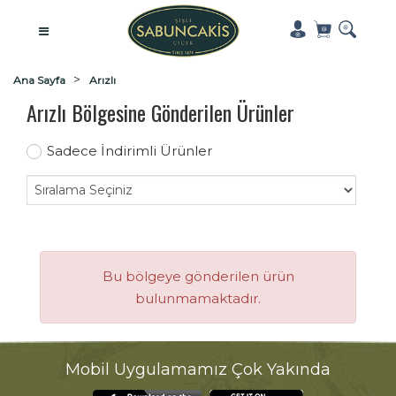
Ana Sayfa
Arızlı
Arızlı Bölgesine Gönderilen Ürünler
Sadece İndirimli Ürünler
Bu bölgeye gönderilen ürün
bulunmamaktadır.
Mobil Uygulamamız Çok Yakında