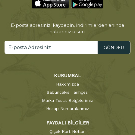
E-posta adresinizi kaydedin, indirimlerden anında
haberiniz olsun!
GÖNDER
KURUMSAL
Hakkımızda
Sabuncakis Tarihçesi
Marka Tescil Belgelerimiz
Hesap Numaralarımız
FAYDALI BİLGİLER
Çiçek Kart Notları