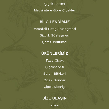
Çiçek Bakımı
Mevsimlere Göre Çiçekler
BİLGİLENDİRME
Mesafeli Satış Sözleşmesi
Gizlilik Sözleşmesi
Çerez Politikası
ÜRÜNLERİMİZ
Taze Çiçek
Çiçeksepeti
Salon Bitkileri
Çiçek Gönder
Çiçek Siparişi
BİZE ULAŞIN
İletişim