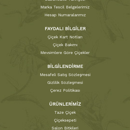
Marka Tescil Belgelerimiz
Hesap Numaralarımız
FAYDALI BİLGİLER
Çiçek Kart Notları
Çiçek Bakımı
Mevsimlere Göre Çiçekler
BİLGİLENDİRME
Mesafeli Satış Sözleşmesi
Gizlilik Sözleşmesi
Çerez Politikası
ÜRÜNLERİMİZ
Taze Çiçek
Çiçeksepeti
Salon Bitkileri