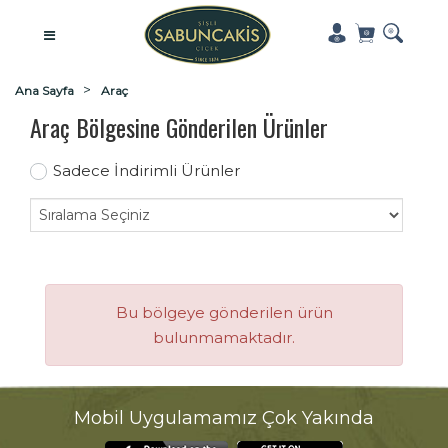
Ana Sayfa
Araç
Araç Bölgesine Gönderilen Ürünler
Sadece İndirimli Ürünler
Bu bölgeye gönderilen ürün
bulunmamaktadır.
Mobil Uygulamamız Çok Yakında