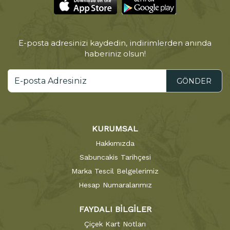
E-posta adresinizi kaydedin, indirimlerden anında
haberiniz olsun!
GÖNDER
KURUMSAL
Hakkımızda
Sabuncakis Tarihçesi
Marka Tescil Belgelerimiz
Hesap Numaralarımız
FAYDALI BİLGİLER
Çiçek Kart Notları