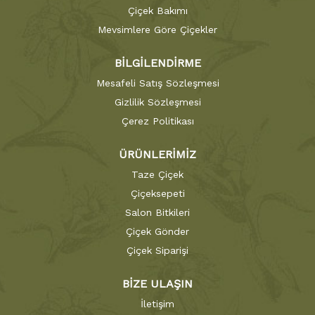
Çiçek Bakımı
Mevsimlere Göre Çiçekler
BİLGİLENDİRME
Mesafeli Satış Sözleşmesi
Gizlilik Sözleşmesi
Çerez Politikası
ÜRÜNLERİMİZ
Taze Çiçek
Çiçeksepeti
Salon Bitkileri
Çiçek Gönder
Çiçek Siparişi
BİZE ULAŞIN
İletişim