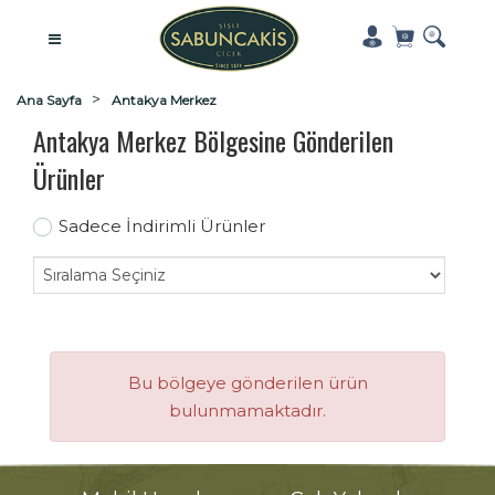
Ana Sayfa
Antakya Merkez
Antakya Merkez Bölgesine Gönderilen
Ürünler
Sadece İndirimli Ürünler
Bu bölgeye gönderilen ürün
bulunmamaktadır.