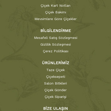
Çiçek Kart Notları
Çiçek Bakımı
Mevsimlere Göre Çiçekler
BİLGİLENDİRME
Mesafeli Satış Sözleşmesi
Gizlilik Sözleşmesi
Çerez Politikası
ÜRÜNLERİMİZ
Taze Çiçek
Çiçeksepeti
Salon Bitkileri
Çiçek Gönder
Çiçek Siparişi
BİZE ULAŞIN