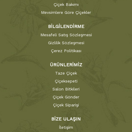
Çiçek Bakımı
Mevsimlere Göre Çiçekler
BİLGİLENDİRME
Mesafeli Satış Sözleşmesi
Gizlilik Sözleşmesi
Çerez Politikası
ÜRÜNLERİMİZ
Taze Çiçek
Çiçeksepeti
Salon Bitkileri
Çiçek Gönder
Çiçek Siparişi
BİZE ULAŞIN
İletişim