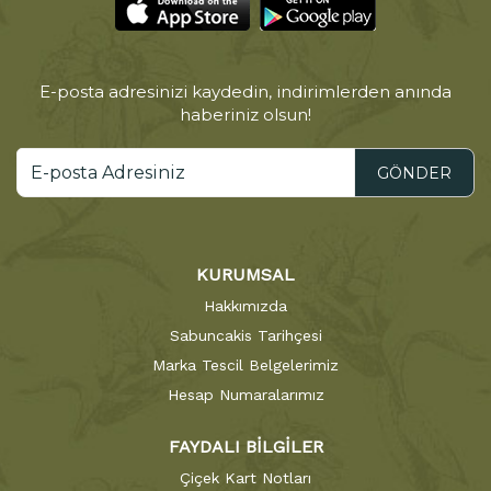
E-posta adresinizi kaydedin, indirimlerden anında
haberiniz olsun!
GÖNDER
KURUMSAL
Hakkımızda
Sabuncakis Tarihçesi
Marka Tescil Belgelerimiz
Hesap Numaralarımız
FAYDALI BİLGİLER
Çiçek Kart Notları