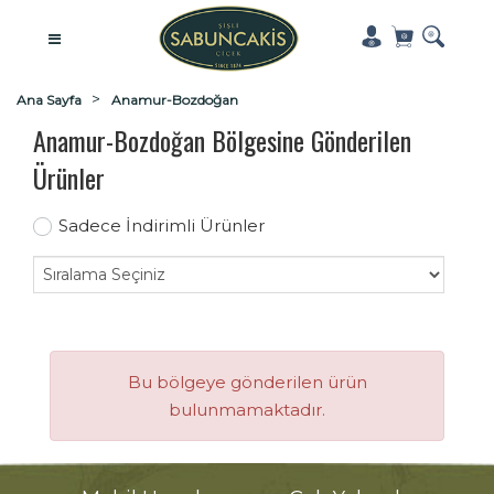
Ana Sayfa
Anamur-Bozdoğan
Anamur-Bozdoğan Bölgesine Gönderilen
Ürünler
Sadece İndirimli Ürünler
Bu bölgeye gönderilen ürün
bulunmamaktadır.