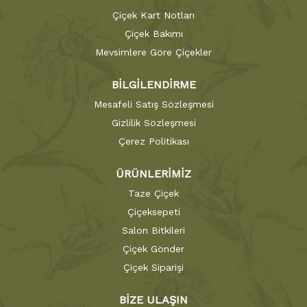
Çiçek Kart Notları
Çiçek Bakımı
Mevsimlere Göre Çiçekler
BİLGİLENDİRME
Mesafeli Satış Sözleşmesi
Gizlilik Sözleşmesi
Çerez Politikası
ÜRÜNLERİMİZ
Taze Çiçek
Çiçeksepeti
Salon Bitkileri
Çiçek Gönder
Çiçek Siparişi
BİZE ULAŞIN