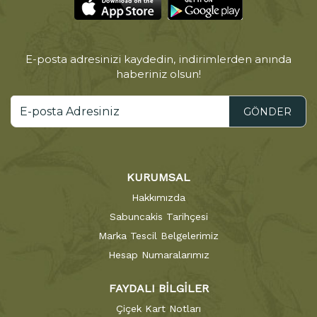
E-posta adresinizi kaydedin, indirimlerden anında
haberiniz olsun!
GÖNDER
KURUMSAL
Hakkımızda
Sabuncakis Tarihçesi
Marka Tescil Belgelerimiz
Hesap Numaralarımız
FAYDALI BİLGİLER
Çiçek Kart Notları