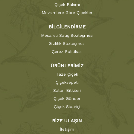
Çiçek Bakımı
Mevsimlere Göre Çiçekler
BİLGİLENDİRME
Mesafeli Satış Sözleşmesi
Gizlilik Sözleşmesi
Çerez Politikası
ÜRÜNLERİMİZ
Taze Çiçek
Çiçeksepeti
Salon Bitkileri
Çiçek Gönder
Çiçek Siparişi
BİZE ULAŞIN
İletişim