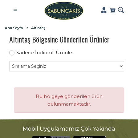
Ana Sayfa
Altıntaş
Altıntaş Bölgesine Gönderilen Ürünler
Sadece İndirimli Ürünler
Bu bölgeye gönderilen ürün
bulunmamaktadır.
Mobil Uygulamamız Çok Yakında