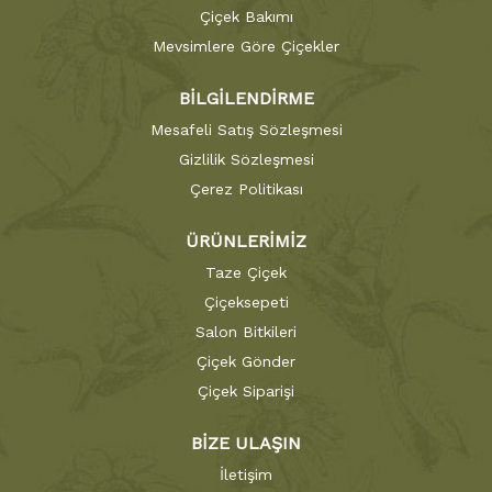
Çiçek Bakımı
Mevsimlere Göre Çiçekler
BİLGİLENDİRME
Mesafeli Satış Sözleşmesi
Gizlilik Sözleşmesi
Çerez Politikası
ÜRÜNLERİMİZ
Taze Çiçek
Çiçeksepeti
Salon Bitkileri
Çiçek Gönder
Çiçek Siparişi
BİZE ULAŞIN
İletişim