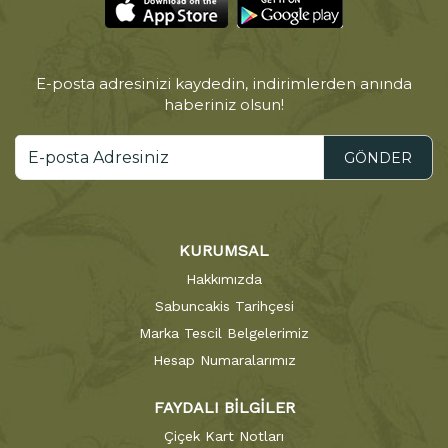
E-posta adresinizi kaydedin, indirimlerden anında
haberiniz olsun!
GÖNDER
KURUMSAL
Hakkımızda
Sabuncakis Tarihçesi
Marka Tescil Belgelerimiz
Hesap Numaralarımız
FAYDALI BİLGİLER
Çiçek Kart Notları