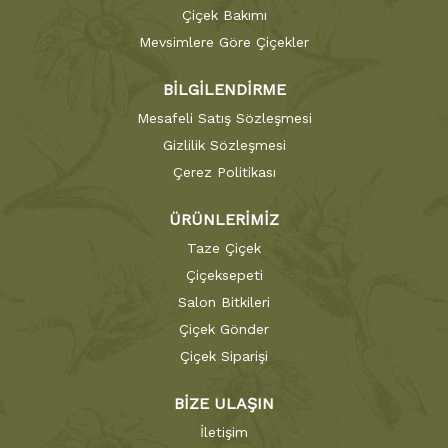
Çiçek Bakımı
Mevsimlere Göre Çiçekler
BİLGİLENDİRME
Mesafeli Satış Sözleşmesi
Gizlilik Sözleşmesi
Çerez Politikası
ÜRÜNLERİMİZ
Taze Çiçek
Çiçeksepeti
Salon Bitkileri
Çiçek Gönder
Çiçek Siparişi
BİZE ULAŞIN
İletişim