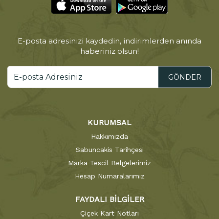
E-posta adresinizi kaydedin, indirimlerden anında
haberiniz olsun!
GÖNDER
KURUMSAL
Hakkımızda
Sabuncakis Tarihçesi
Marka Tescil Belgelerimiz
Hesap Numaralarımız
FAYDALI BİLGİLER
Çiçek Kart Notları