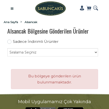
Ana Sayfa
Alsancak
Alsancak Bölgesine Gönderilen Ürünler
Sadece İndirimli Ürünler
Bu bölgeye gönderilen ürün
bulunmamaktadır.
Mobil Uygulamamız Çok Yakında