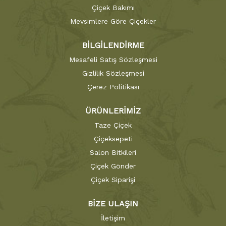
Çiçek Bakımı
Mevsimlere Göre Çiçekler
BİLGİLENDİRME
Mesafeli Satış Sözleşmesi
Gizlilik Sözleşmesi
Çerez Politikası
ÜRÜNLERİMİZ
Taze Çiçek
Çiçeksepeti
Salon Bitkileri
Çiçek Gönder
Çiçek Siparişi
BİZE ULAŞIN
İletişim