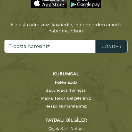
E-posta adresinizi kaydedin, indirimlerden anında
haberiniz olsun!
GÖNDER
KURUMSAL
Hakkımızda
Sabuncakis Tarihçesi
Marka Tescil Belgelerimiz
Hesap Numaralarımız
FAYDALI BİLGİLER
Çiçek Kart Notları