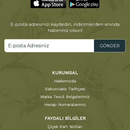
E-posta adresinizi kaydedin, indirimlerden anında
haberiniz olsun!
GÖNDER
KURUMSAL
Hakkımızda
Sabuncakis Tarihçesi
Marka Tescil Belgelerimiz
Hesap Numaralarımız
FAYDALI BİLGİLER
Çiçek Kart Notları