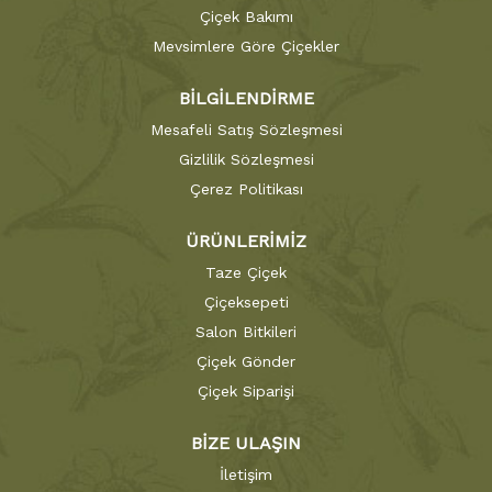
Çiçek Bakımı
Mevsimlere Göre Çiçekler
BİLGİLENDİRME
Mesafeli Satış Sözleşmesi
Gizlilik Sözleşmesi
Çerez Politikası
ÜRÜNLERİMİZ
Taze Çiçek
Çiçeksepeti
Salon Bitkileri
Çiçek Gönder
Çiçek Siparişi
BİZE ULAŞIN
İletişim