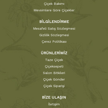
Çiçek Bakımı
Mevsimlere Göre Çiçekler
BİLGİLENDİRME
Mesafeli Satış Sözleşmesi
Gizlilik Sözleşmesi
Çerez Politikası
ÜRÜNLERİMİZ
Taze Çiçek
Çiçeksepeti
Salon Bitkileri
Çiçek Gönder
Çiçek Siparişi
BİZE ULAŞIN
İletişim