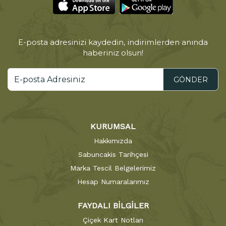
E-posta adresinizi kaydedin, indirimlerden anında
haberiniz olsun!
GÖNDER
KURUMSAL
Hakkımızda
Sabuncakis Tarihçesi
Marka Tescil Belgelerimiz
Hesap Numaralarımız
FAYDALI BİLGİLER
Çiçek Kart Notları