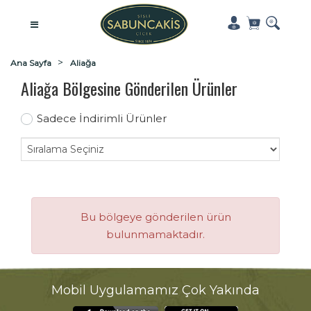
Ana Sayfa
Aliağa
Aliağa Bölgesine Gönderilen Ürünler
Sadece İndirimli Ürünler
Bu bölgeye gönderilen ürün
bulunmamaktadır.
Mobil Uygulamamız Çok Yakında