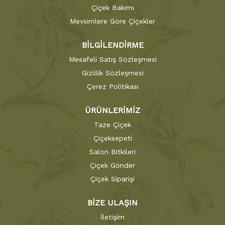
Çiçek Bakımı
Mevsimlere Göre Çiçekler
BİLGİLENDİRME
Mesafeli Satış Sözleşmesi
Gizlilik Sözleşmesi
Çerez Politikası
ÜRÜNLERİMİZ
Taze Çiçek
Çiçeksepeti
Salon Bitkileri
Çiçek Gönder
Çiçek Siparişi
BİZE ULAŞIN
İletişim