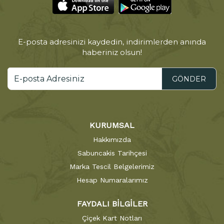
E-posta adresinizi kaydedin, indirimlerden anında
haberiniz olsun!
GÖNDER
KURUMSAL
Hakkımızda
Sabuncakis Tarihçesi
Marka Tescil Belgelerimiz
Hesap Numaralarımız
FAYDALI BİLGİLER
Çiçek Kart Notları