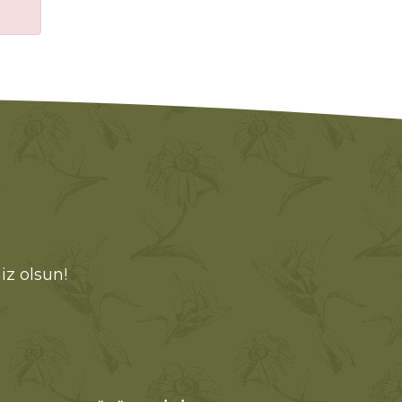
iz olsun!