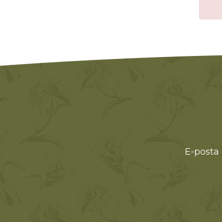
E-posta 