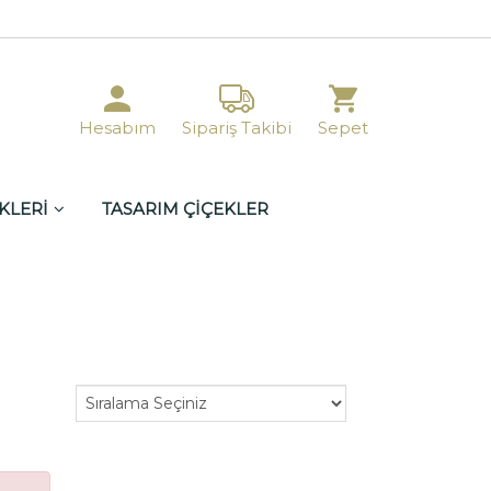
Hesabım
Sipariş Takibi
Sepet
KLERİ
TASARIM ÇİÇEKLER