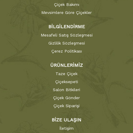
Çiçek Bakımı
Mevsimlere Göre Çiçekler
BİLGİLENDİRME
Mesafeli Satış Sözleşmesi
Gizlilik Sözleşmesi
Çerez Politikası
ÜRÜNLERİMİZ
Taze Çiçek
Çiçeksepeti
Salon Bitkileri
Çiçek Gönder
Çiçek Siparişi
BİZE ULAŞIN
İletişim