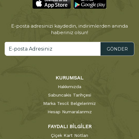
E-posta adresinizi kaydedin, indirimlerden anında
haberiniz olsun!
GÖNDER
KURUMSAL
Hakkımızda
Sabuncakis Tarihçesi
Marka Tescil Belgelerimiz
Hesap Numaralarımız
FAYDALI BİLGİLER
Çiçek Kart Notları