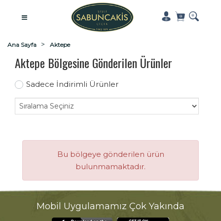
Ana Sayfa
Aktepe
Aktepe Bölgesine Gönderilen Ürünler
Sadece İndirimli Ürünler
Bu bölgeye gönderilen ürün
bulunmamaktadır.
Mobil Uygulamamız Çok Yakında