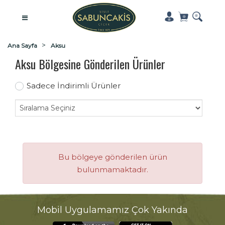
Ana Sayfa
Aksu
Aksu Bölgesine Gönderilen Ürünler
Sadece İndirimli Ürünler
Bu bölgeye gönderilen ürün
bulunmamaktadır.
Mobil Uygulamamız Çok Yakında