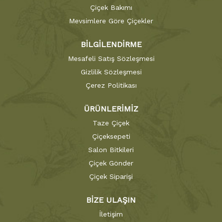
Çiçek Bakımı
Mevsimlere Göre Çiçekler
BİLGİLENDİRME
Mesafeli Satış Sözleşmesi
Gizlilik Sözleşmesi
Çerez Politikası
ÜRÜNLERİMİZ
Taze Çiçek
Çiçeksepeti
Salon Bitkileri
Çiçek Gönder
Çiçek Siparişi
BİZE ULAŞIN
İletişim