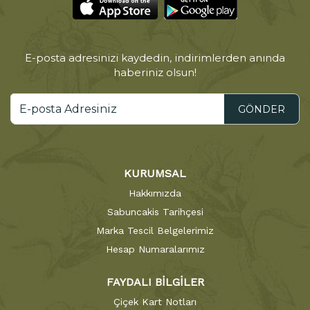
E-posta adresinizi kaydedin, indirimlerden anında
haberiniz olsun!
GÖNDER
KURUMSAL
Hakkımızda
Sabuncakis Tarihçesi
Marka Tescil Belgelerimiz
Hesap Numaralarımız
FAYDALI BİLGİLER
Çiçek Kart Notları