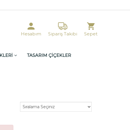
Hesabım
Sipariş Takibi
Sepet
KLERİ
TASARIM ÇİÇEKLER