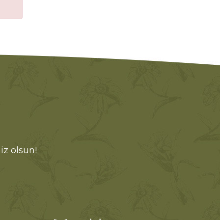
iz olsun!