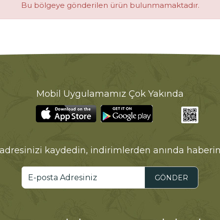
Bu bölgeye gönderilen ürün bulunmamaktadır.
Mobil Uygulamamız Çok Yakında
adresinizi kaydedin, indirimlerden anında haberin
GÖNDER