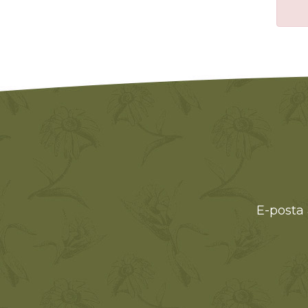
E-posta 