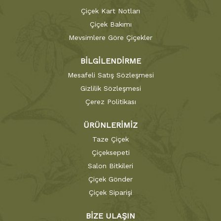
Çiçek Kart Notları
Çiçek Bakımı
Mevsimlere Göre Çiçekler
BİLGİLENDİRME
Mesafeli Satış Sözleşmesi
Gizlilik Sözleşmesi
Çerez Politikası
ÜRÜNLERİMİZ
Taze Çiçek
Çiçeksepeti
Salon Bitkileri
Çiçek Gönder
Çiçek Siparişi
BİZE ULAŞIN