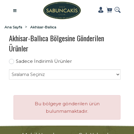
Ana Sayfa
Akhisar-Ballıca
Akhisar-Ballıca Bölgesine Gönderilen
Ürünler
Sadece İndirimli Ürünler
Bu bölgeye gönderilen ürün
bulunmamaktadır.