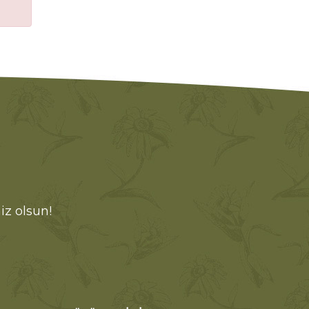
iz olsun!