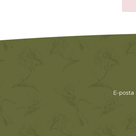
E-posta 