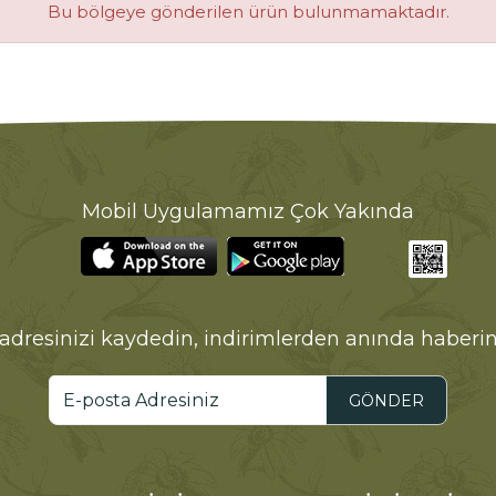
Bu bölgeye gönderilen ürün bulunmamaktadır.
Mobil Uygulamamız Çok Yakında
adresinizi kaydedin, indirimlerden anında haberin
GÖNDER