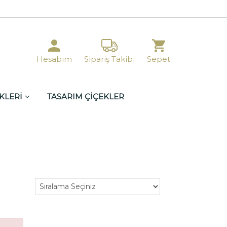
Hesabım
Sipariş Takibi
Sepet
KLERİ
TASARIM ÇİÇEKLER